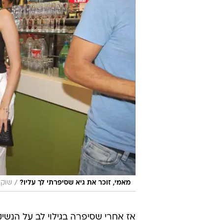
/
מאמי, זוכר את גיא שסיפרתי לך עליו?
שוקה
אז אחרי שסיפרה בגילוי לב על הנש