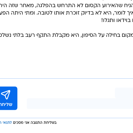
הניח שהאירוע הקסום לא התרחש בהפלגה, מאחר שזה היה
ך לומר, היא לא בדיוק זוכרת אותו לטובה. ומתי היתה הפע
וידאו ותגלו!
מקום בחילה על הסיפון, היא מקבלת התקף רעב בלתי נשלט
בשליחת התגובה אני מסכים
לתנאי ה