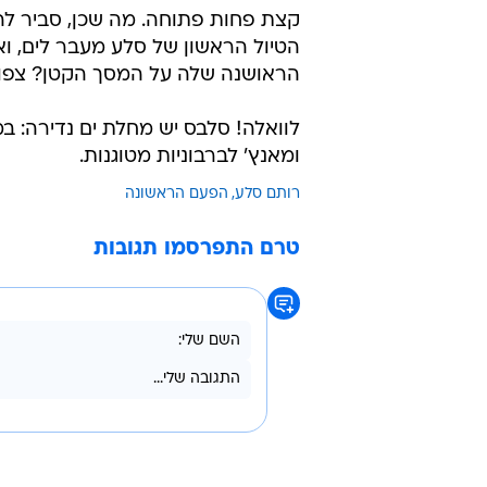
קצת פחות פתוחה. מה שכן, סביר ל
הטיול הראשון של סלע מעבר לים, ואי
הראושנה שלה על המסך הקטן? צפו ב
לוואלה! סלבס יש מחלת ים נדירה: ב
ומאנץ' לברבוניות מטוגנות.
רותם סלע
הפעם הראשונה
טרם התפרסמו תגובות