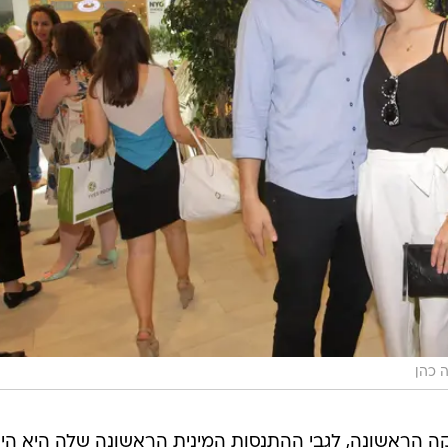
 כהן
יקה הראשונה, לגבי ההתנסות המינית הראשונה שלה היא הי