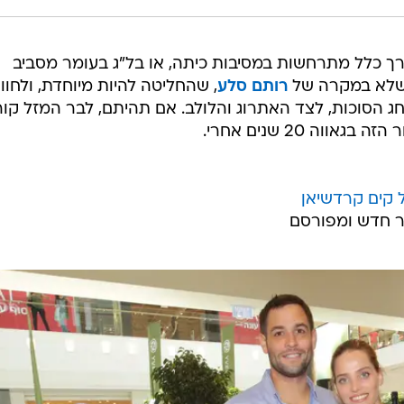
רך כלל מתרחשות במסיבות כיתה, או בל"ג בעומר מסביב
 שלא במקרה של
רותם סלע
, שהחליטה להיות מיוחדת, ולחוו
 הסוכות, לצד האתרוג והלולב. אם תהיתם, לבר המזל קור
וה 20 שנים אחרי.
 קים קרדשיאן
חבר חדש ומפורסם