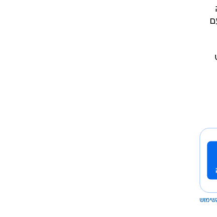
ם
שימוש