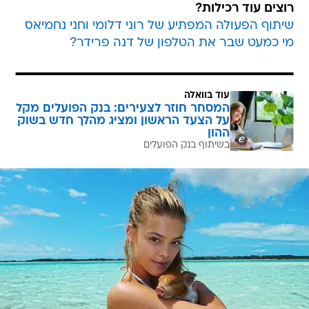
רוצים עוד רכילות?
שיתוף הפעולה המפתיע של רוני דלומי וחני נחמיאס
מי כמעט שבר את הטלפון של דנה פרידר?
עוד בוואלה
המסחר חוזר לצעירים: בנק הפועלים מקל
על הצעד הראשון ומציג מהלך חדש בשוק
ההון
בשיתוף בנק הפועלים