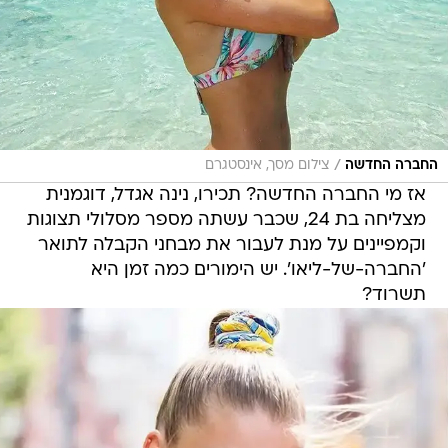
/
החברה החדשה
צילום מסך, אינסטגרם
אז מי החברה החדשה? תכירו, נינה אגדל, דוגמנית
מצליחה בת 24, שכבר עשתה מספר מסלולי תצוגות
וקמפיינים על מנת לעבור את מבחני הקבלה לתואר
'החברה-של-ליאו'. יש הימורים כמה זמן היא
תשרוד?