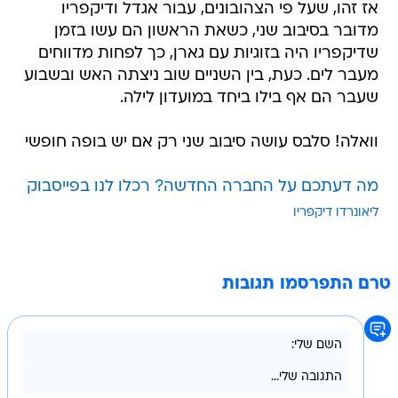
אז זהו, שעל פי הצהובונים, עבור אגדל ודיקפריו
מדובר בסיבוב שני, כשאת הראשון הם עשו בזמן
שדיקפריו היה בזוגיות עם גארן, כך לפחות מדווחים
מעבר לים. כעת, בין השניים שוב ניצתה האש ובשבוע
שעבר הם אף בילו ביחד במועדון לילה.
וואלה! סלבס עושה סיבוב שני רק אם יש בופה חופשי
מה דעתכם על החברה החדשה? רכלו לנו בפייסבוק
ליאונרדו דיקפריו
טרם התפרסמו תגובות