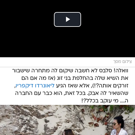
צילום מסך
וואלה! סלבס לא חשבה שיקום לה מתחרה שישבור
את השיא שלה בהחלפת בני זוג (אז מה אם הם
זורקים אותה?!), אלא שאז הגיע
ליאונרדו דיקפריו
,
שהשאיר לה אבק. בכל זאת, הוא כבר עם החברה
ה.... מי עוקב בכלל?!