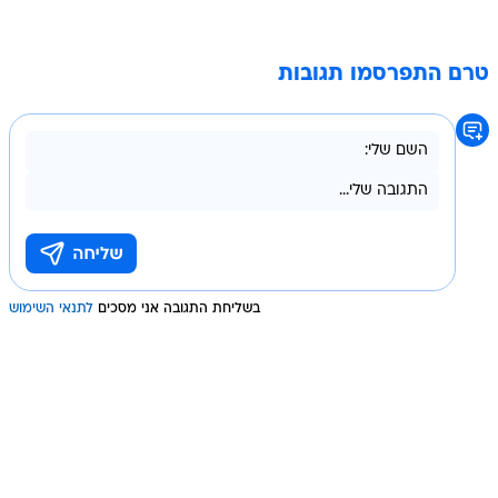
טרם התפרסמו תגובות
בשליחת התגובה אני מסכים
לתנאי השימוש