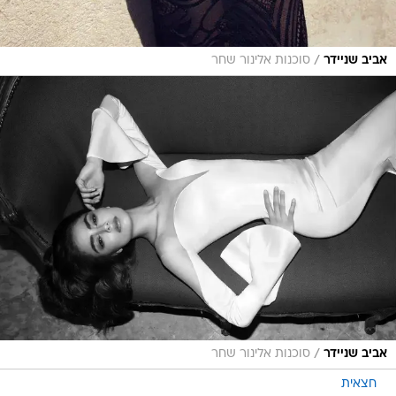
/
אביב שניידר
סוכנות אלינור שחר
/
אביב שניידר
סוכנות אלינור שחר
חצאית