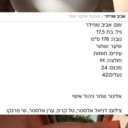
/
אביב שניידר
סוכנות אלינור שחר
שם: אביב שניידר
גיל: בת 17.5
גובה: 178 ס"מ
שיער :שחור
עיניים: חומות
חולצה: M
מכנס: 24
נעלים:42
אלינור שחר ניהול אישי
צילום: דניאל אלסטר, טל קרפ, ערן אלסטר, שי פרנקו