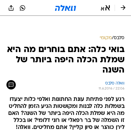
סלבס
/
מקומי
בואי כלה: אתם בוחרים מה היא
שמלת הכלה היפה ביותר של
השנה
וואלה סלבס
11.6.2016 / 22:06
רגע לפני פתיחת עונת החתונות ואלפי כלות יצעדו
בשמלות כלה לבנות ומקושטות הגיע הזמן להחליט
מה היא שמלת הכלה היפה ביותר של השנה? האם
זו השמלה של בר רפאלי או רוני דלומי? או בכלל
לירן כוהנר או סיון קליין? אתם מחליטים. וואלה!