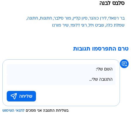
סלבס לבנה
בר רפאלי
לירן כוהנר
סיון קליין
מור סילבר
חתונות
חתונה
שמלת כלה
שביט ויזל
רוני דלומי
שיר מורנו
טרם התפרסמו תגובות
בשליחת התגובה אני מסכים
לתנאי השימוש