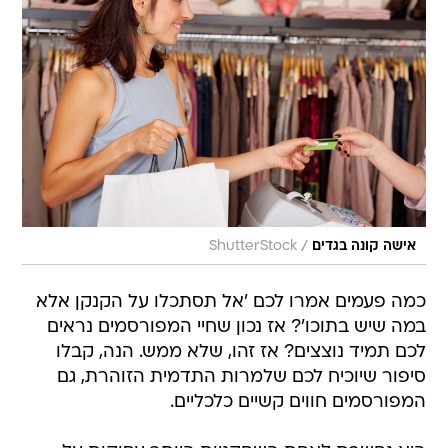
/
אישה קונה בגדים
ShutterStock
כמה פעמים אמרו לכם 'אל תסתכלו על הקנקן אלא
במה שיש בתוכו'? אז נכון שחיי המפורסמים נראים
לכם תמיד נוצצים? אז זהו, שלא ממש. הנה, קבלו
סיפור שיוכיח לכם שלמרות התדמית הזוהרת, גם
המפורסמים חווים קשיים כלכליים.