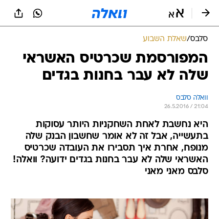
סלבס
/
שאלת השבוע
המפורסמת שכרטיס האשראי
שלה לא עבר בחנות בגדים
וואלה סלבס
26.5.2016 / 21:04
היא נחשבת לאחת השחקניות היותר עסוקות
בתעשייה, אבל זה לא אומר שחשבון הבנק שלה
מנופח, אחרת איך תסבירו את העובדה שכרטיס
האשראי שלה לא עבר בחנות בגדים ידועה? וואלה!
סלבס מאני מאני