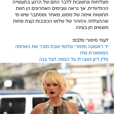
מצליחות ונחשבות לדבר החם של הרגע בתעשייה
ההוליוודית. אך נראה שבימים האחרונים הן חוות
תחושות אימה של ממש, מאחר ומסתבר שיש מי
שההצלחה והזוהר של שלוש הכוכבות קצת פחות
מוצאים חן בעיניו.
לעוד סיפורי סלבס:
יד ראשונה מזמר: שלומי שבת מוכר את האחוזה
המפוארת שלו
סלין דיון נשברת על הבמה לצד בנה