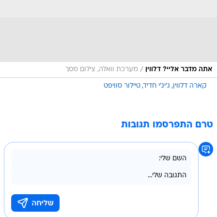
/
אתה מדבר אליי? דלווין
מערכת וואלה, צילום מסך
קארה דלווין
ג'יג'י חדיד
טיילור סוויפט
טרם התפרסמו תגובות