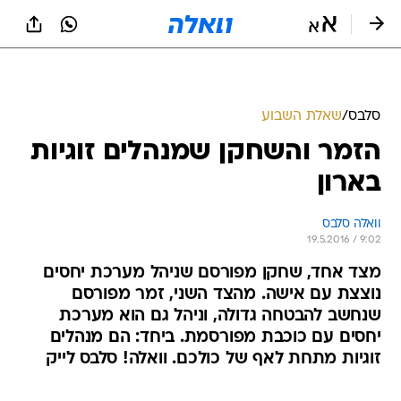
סלבס
/
שאלת השבוע
הזמר והשחקן שמנהלים זוגיות
בארון
וואלה סלבס
19.5.2016 / 9:02
מצד אחד, שחקן מפורסם שניהל מערכת יחסים
נוצצת עם אישה. מהצד השני, זמר מפורסם
שנחשב להבטחה גדולה, וניהל גם הוא מערכת
יחסים עם כוכבת מפורסמת. ביחד: הם מנהלים
זוגיות מתחת לאף של כולכם. וואלה! סלבס לייק