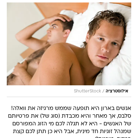
/
אילוסטרציה
ShutterStock
אנשים בארון היא תופעה שממש מרגיזה את וואלה!
סלבס, אך מאחר והיא מכבדת (סוג של) את פרטיותם
של האנשים - היא לא תגלה לכם מי הזוג המפורסם
שמנהל זוגיות חד מינית, אבל היא כן תתן לכם קצת