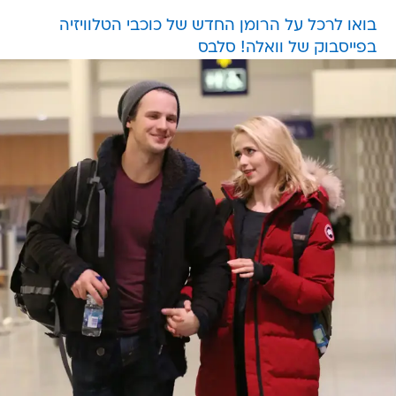
בפייסבוק של וואלה! סלבס