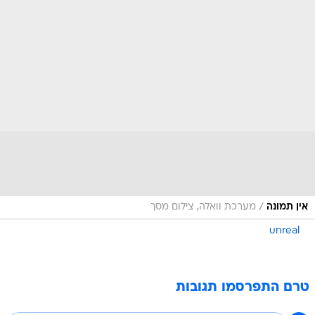
/
אין תמונה
מערכת וואלה, צילום מסך
unreal
טרם התפרסמו תגובות