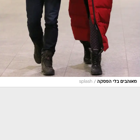
/
מאוהבים בלי הפסקה
splash