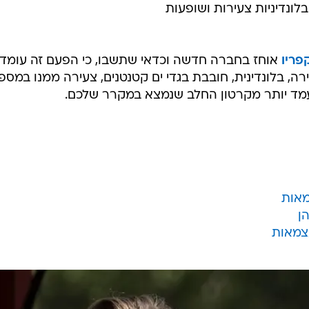
פריו
אוחז בחברה חדשה וכדאי שתשבו, כי הפעם זה עומד
ירה, בלונדינית, חובבת בגדי ים קטנטנים, צעירה ממנו במספ
מעמד יותר מקרטון החלב שנמצא במקרר שלכם.
מאות
ן
עצמאות