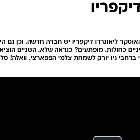
יקפריו
אוסקר ליאונרדו דיקפריו יש חברה חדשה. וכן גם הי
יניים כחולות. מופתעים? כנראה שלא. השניים הוציאו
י ברחבי ניו יורק לשמחת צלמי הפפארצי. וואלה! סל