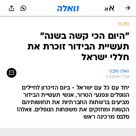
סלבס
"היום הכי קשה בשנה"
תעשיית הבידור זוכרת את
חללי ישראל
וואלה סלבס
11.5.2016 / 7:54
יחד עם כל עם ישראל - ביום הזיכרון לחיילים
הנופלים ונפגעי הטרור, אנשי תעשיית הבידור
מביעים ברשתות החברתיות את תחושותיהם
הקשות ומחזקים את משפחות הנופלים. וואלה!
סלבס מרכינה ראש