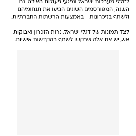
לחללי מערכות ישראל ונפגעי פעולות האיבה. גם
השנה, המפורסמים השונים הביעו את תנחומיהם
ולשתף בזיכרונות - באמצעות הרשתות החברתיות.
לצד תמונות של דגלי ישראל, נרות הזכרון ואבוקות
אש, יש את אלה שבקשו לשתף בהקדשות אישיות.