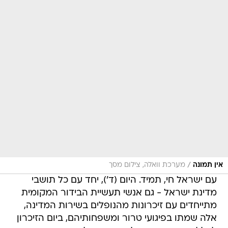
/
אין תמונה
מערכת וואלה, צילום מסך
עם ישראל חי, תמיד. היום (ד'), יחד עם כל תושבי
מדינת ישראל - גם אנשי תעשיית הבידור המקומית
מתייחדים עם זיכרונות מהנופלים בשירות המדינה,
אלה שמתו בפיגועי טרור ומשפחותיהם, ביום הזיכרון