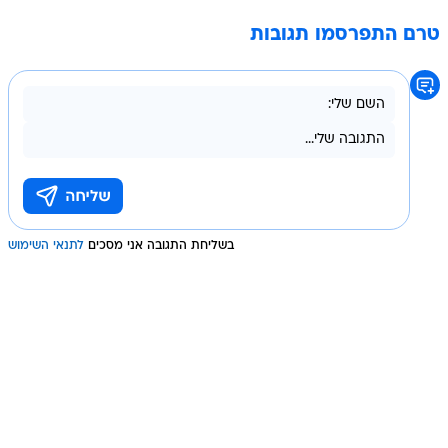
טרם התפרסמו תגובות
בשליחת התגובה אני מסכים
לתנאי השימוש