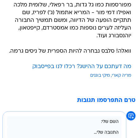
מפורסמות כמו גל גדות, בר רפאלי, שלומית מלכה
ואפילו דמי מור - המריא אתמול (ג') לפריז, שם
תתקיים הופעה של הדיווה, ומשם תמשיך החבורה
העליזה לערים נוספות כמו אמסטרדם, קייפטאון,
יוהנסבורג ועוד.
וואלה! סלבס נבחרה להיות הספרית של ניסים גרמה.
מה דעתכם על ההישג? רכלו לנו בפייסבוק
מריה קארי
מיקי בוגנים
טרם התפרסמו תגובות