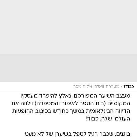
/
כבוד!
מערכת וואלה, צילום מסך
מעצב השיער המפורסם, נאלץ להיפרד מעסקיו
המקומיים (בית הספר לאיפור והמספרה) וילווה את
הדיווה הבינלאומית במשך כחודש בסיבוב ההופעות
העולמי שלה. כבוד!
בוגנים, שכבר רגיל לטפל בשיערן של לא מעט