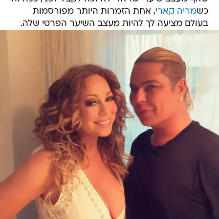
כש
מריה קארי
, אחת הזמרות היותר מפורסמות
בעולם מציעה לך להיות מעצב השיער הפרטי שלה.