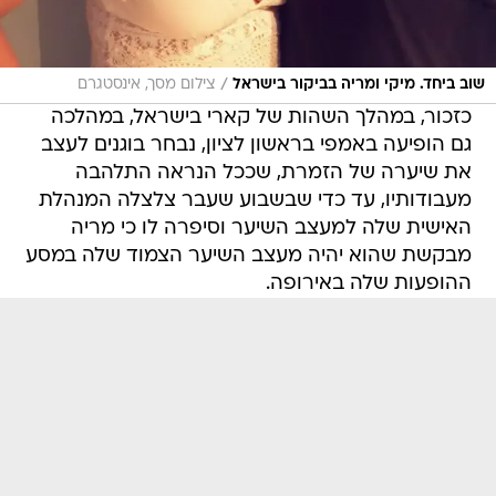
/
שוב ביחד. מיקי ומריה בביקור בישראל
צילום מסך, אינסטגרם
כזכור, במהלך השהות של קארי בישראל, במהלכה
גם הופיעה באמפי בראשון לציון, נבחר בוגנים לעצב
את שיערה של הזמרת, שככל הנראה התלהבה
מעבודותיו, עד כדי שבשבוע שעבר צלצלה המנהלת
האישית שלה למעצב השיער וסיפרה לו כי מריה
מבקשת שהוא יהיה מעצב השיער הצמוד שלה במסע
ההופעות שלה באירופה.