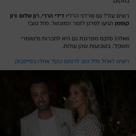
במקום.
רוצים עוד? גם שרדני הרדיו
דידי הררי
,
רון שלום
ו
רון
קופמן
הגיעו לפרגן לזמר המוכשר. מזל טוב!
וואלה! סלבס מפרגנת גם היא לחברות מ'שומרי
משקל'. בשבועות שהן עולות.
רוצים לאחל מזל טוב לרותם כהן? אחלו בפייסבוק