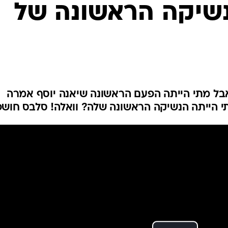
נשיקה הראשונה של
אבל מתי הייתה הפעם הראשונה שיאנה יוסף אמרה
תי הייתה הנשיקה הראשונה שלה? וואלה! סלבס חוש