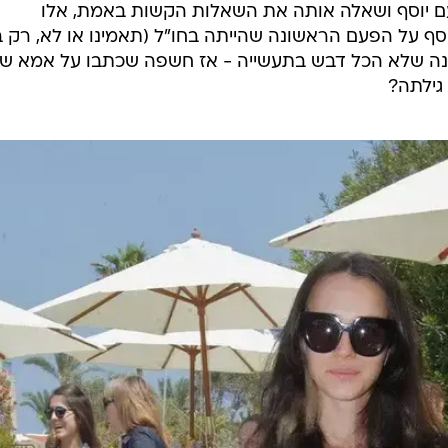
עם יוסף ושאלה אותה את השאלות הקשות באמת, אלו
וסף על הפעם הראשונה שהייתה בחו"ל (תאמינו או לא, רק ב
בינה שלא הכל דבש בתעשייה - אז חשפה שכתבו על אמא ש
 גילתה?