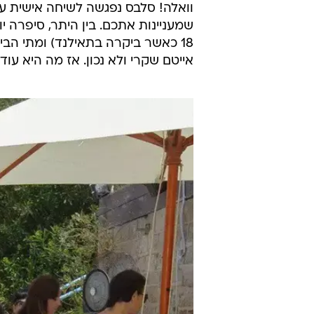
וואלה! סלבס נפגשה לשיחה אישית 
שמעניינות אתכם. בין היתר, סיפרה י
18 כאשר ביקרה בתאילנד) ומתי ה
אייטם שקרי ולא נכון. אז מה היא עוד