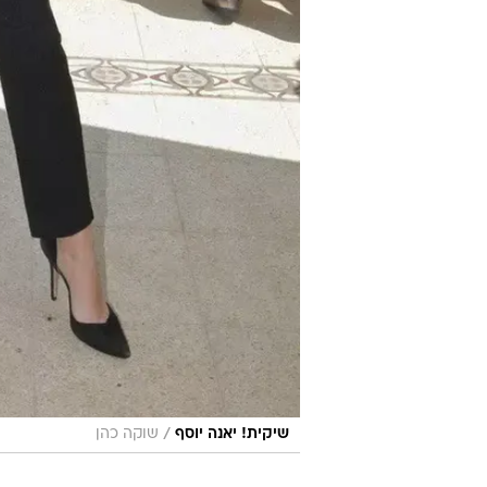
/
שיקית! יאנה יוסף
שוקה כהן