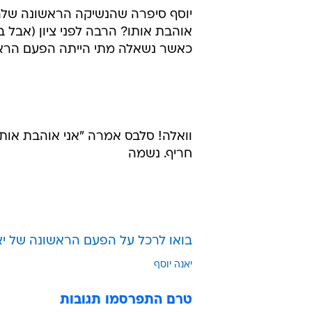
כאשר נשאלה מתי הייתה הפעם הראש
וואלה! סלבס אמרה "אני אוהבת א
חריף. נשמה
בואו לרכל על הפעם הראשונה של יאנ
יאנה יוסף
טרם התפרסמו תגובות