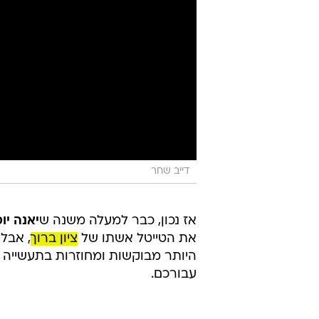
דייב שחר
אז נכון, כבר למעלה משנה ש
יאנה יו
את הטייטל אשתו של
ציון ברוך
, אבל
היותר מבוקשות ומחוזרות בתעשייה 
עבורכם.