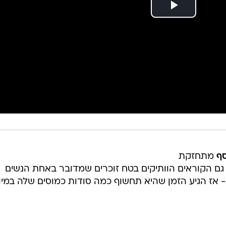
סף
מתחזקת
 גם הקוראים הוותיקים בטח זוכרים שמדובר באחת הנשים
- אז הגיע הזמן שהיא תחשוף כמה סודות כמוסים שלה במיו