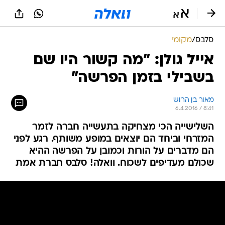
סלבס
/
מקומי
אייל גולן: "מה קשור היו שם
בשבילי בזמן הפרשה"
מאור בן הרוש
6.4.2016 / 8:41
השלישייה הכי מצחיקה בתעשייה חברה לזמר
המזרחי וביחד הם יוצאים במופע משותף. רגע לפני
הם מדברים על הורות וכמובן על הפרשה ההיא
שכולם מעדיפים לשכוח. וואלה! סלבס חברת אמת