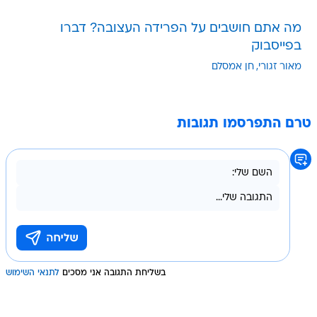
מה אתם חושבים על הפרידה העצובה? דברו
בפייסבוק
מאור זגורי
חן אמסלם
טרם התפרסמו תגובות
בשליחת התגובה אני מסכים
לתנאי השימוש