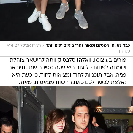
/
כבר לא. חן אמסלם ומאור זגורי בימים יפים יותר
אלירן אביטל לם וליץ
סטודיו
פורים בעיצומו, וואלה! סלבס קיוותה להישאר צוהלת
ושמחה לפחות כל עוד היא עטה מסיכה שתסתיר את
פניה, אבל תוכניות לחוד ומציאות לחוד, כי כעת היא
נאלצת לבשר לכם כאת חדשות מבאסות. מאוד.