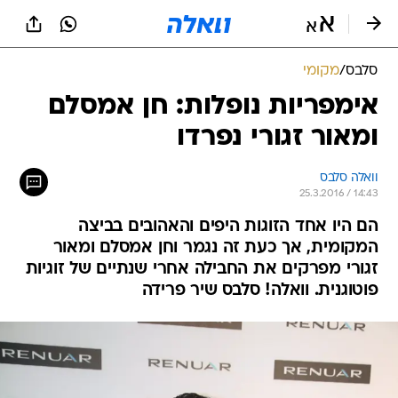
סלבס
/
מקומי
אימפריות נופלות: חן אמסלם
ומאור זגורי נפרדו
וואלה סלבס
25.3.2016 / 14:43
הם היו אחד הזוגות היפים והאהובים בביצה
המקומית, אך כעת זה נגמר וחן אמסלם ומאור
זגורי מפרקים את החבילה אחרי שנתיים של זוגיות
פוטוגנית. וואלה! סלבס שיר פרידה