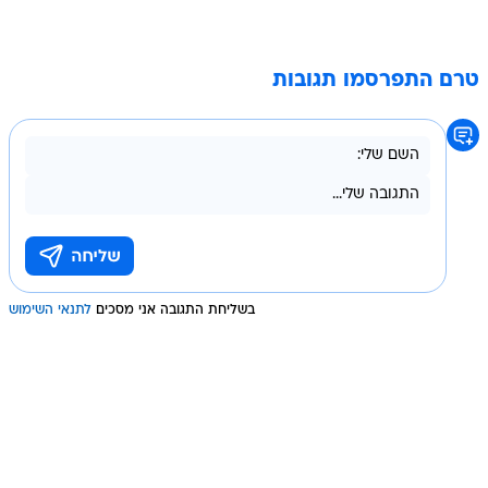
טרם התפרסמו תגובות
בשליחת התגובה אני מסכים
לתנאי השימוש