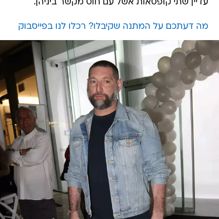
עדיין שתי קופסאות אשל עם חוט מקשר ביניהן.
מה דעתכם על המתנה שקיבלו? רכלו לנו בפייסבוק