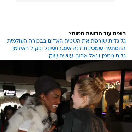
רוצים עוד חדשות חמות?
גל גדות שורפת את השטיח האדום בבכורה העולמית
ההפתעה שמכינות דנה אינטרנשיונל וניקול ראידמן
גלית גוטמן ויגאל אהובי עושים שוק