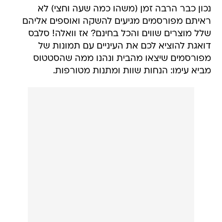
נכון כבר הרבה זמן (משהו כמה שעה וחצי) לא
ראיתם מפורסמים מגיעים להשקה ואוספים אליהם
שלל מוצרים שווים והכל בחינם? אז וואלה! סלבס
דואגת להוציא לכם את העיניים עם תמונות של
מפורסמים שיצאו מהבית ונהנו ממה שהסטטוס
מביא עימו: הנחות שוות ומתנות מטורפות.