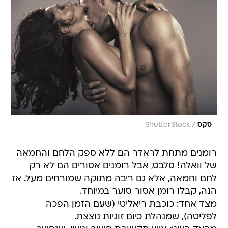
/
סקס
ShutterStock
רומנים מתחת לראדר הם ללא ספק הלחם והחמאה
של וואלה! סלבס, אבל רומנים אסורים הם לא רק
לחם וחמאה, אלא גם ריבה מתוקה שמורחים מעל. אז
הנה, קבלו רומן אסור סוער במיוחד.
מצד אחד: כוכבת ריאליטי (שעם הזמן הפכה
לפליטה), שמנהלת כיום זוגיות נוצצת.