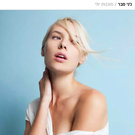
/
ג'ני סבר
סוכנות יולי