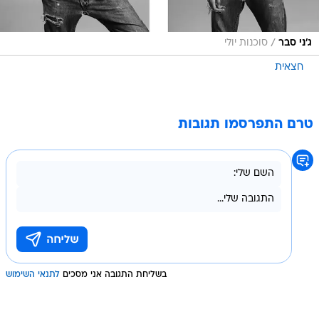
/
ג'ני סבר
סוכנות יולי
חצאית
טרם התפרסמו תגובות
בשליחת התגובה אני מסכים
לתנאי השימוש