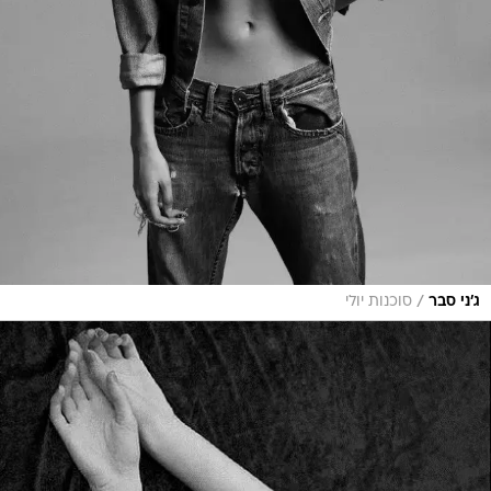
/
ג'ני סבר
סוכנות יולי