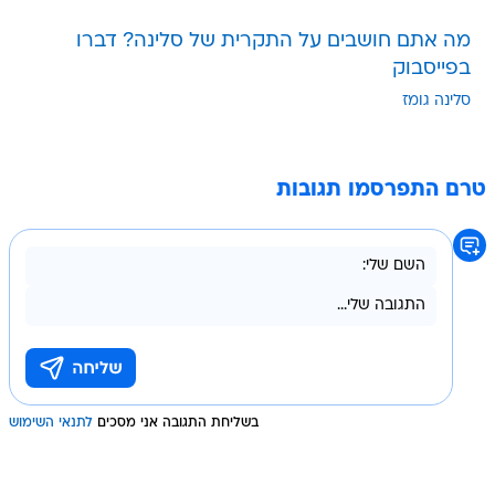
מה אתם חושבים על התקרית של סלינה? דברו
בפייסבוק
סלינה גומז
טרם התפרסמו תגובות
בשליחת התגובה אני מסכים
לתנאי השימוש