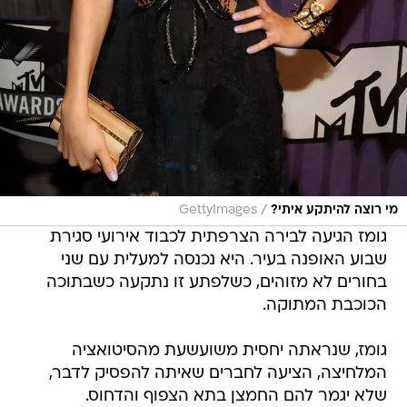
/
מי רוצה להיתקע איתי?
GettyImages
גומז הגיעה לבירה הצרפתית לכבוד אירועי סגירת
שבוע האופנה בעיר. היא נכנסה למעלית עם שני
בחורים לא מזוהים, כשלפתע זו נתקעה כשבתוכה
הכוכבת המתוקה.
גומז, שנראתה יחסית משועשעת מהסיטואציה
המלחיצה, הציעה לחברים שאיתה להפסיק לדבר,
שלא יגמר להם החמצן בתא הצפוף והדחוס.