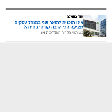
עוד בוואלה
איזו תוכנית לתואר שני במנהל עסקים
מציעה הכי הרבה קורסי בחירה?
בשיתוף הקריה האקדמית אונו