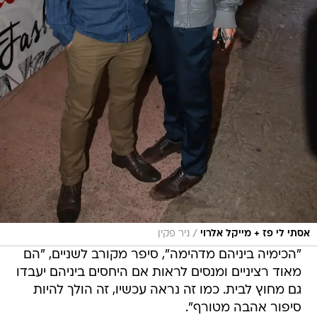
/
אסתי לי פז + מייקל אלרוי
ניר פקין
"הכימיה ביניהם מדהימה", סיפר מקורב לשניים, "הם
מאוד רציניים ומנסים לראות אם היחסים ביניהם יעבדו
גם מחוץ לבית. כמו זה נראה עכשיו, זה הולך להיות
סיפור אהבה מטורף".