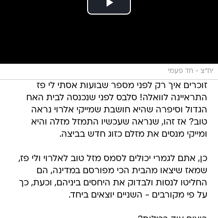
יח"צ - חד פעמי
זוכרים איך רק לפני מספר שבועות אסתי לי פז
התראיינה לוואלה! סלבס לפני שנכנסה לבית האח
הגדול וסיפרה שהיא חושבת שמייקי אלרוי נראה
טוב? אז זהו, שנראה שעכשיו התמזל מזלה והיא
ומייקי מנסים את מזלם כזוג חדש בביצה.
כן, אתם לגמרי יכולים לסמס מזל טוב לאלרוי ולי פז,
שמאז שיצאו מהבית הכי מפורסם במדינה, הם
החליטו לנסות ולבדוק את היחסים ביניהם, וכעת, כך
על פי מקורבים - השניים יוצאים ביחד.