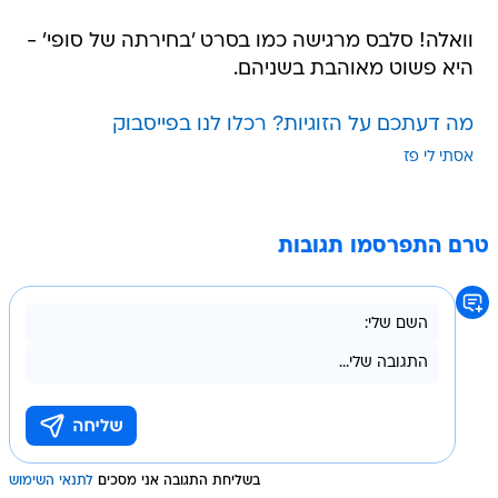
וואלה! סלבס מרגישה כמו בסרט 'בחירתה של סופי' -
היא פשוט מאוהבת בשניהם.
מה דעתכם על הזוגיות? רכלו לנו בפייסבוק
אסתי לי פז
טרם התפרסמו תגובות
בשליחת התגובה אני מסכים
לתנאי השימוש