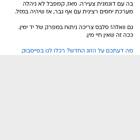
בה עם דוגמנית צעירה. מאז, קמפבל לא ניהלה
מערכת יחסים רצינית עם אף גבר, אז שיהיה במזל.
גם וואלה! סלבס צריכה ניתוח במפרק של יד ימין.
ככה זה שאין חיי מין.
מה דעתכם על הזוג החדש? רכלו לנו בפייסבוק