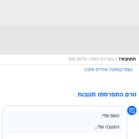
/
תתחבאי!
מערכת וואלה, צילום מסך
נעמי קמפבל
אידריס אלבה
טרם התפרסמו תגובות