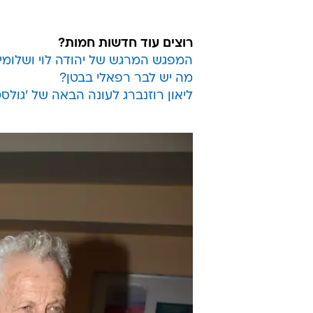
רוצים עוד חדשות חמות?
המפגש המרגש של יהודה לוי ושלומי
מה יש לבר רפאלי בבטן?
ליאון רוזנברג לעונה הבאה של 'גולס