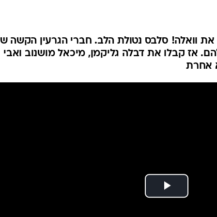
את וואלה! סלבס נטולת הלב. חברי הגרעין הקשה ש
הם. אז קבלו את דבלה גליקמן, מיכאל מושנוב ואבי
א אחרת