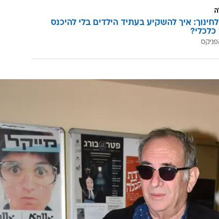
ה
לחינוך: איך להשקיע בעתיד הילדים בלי להיכנס
כלכלי?
פניקס