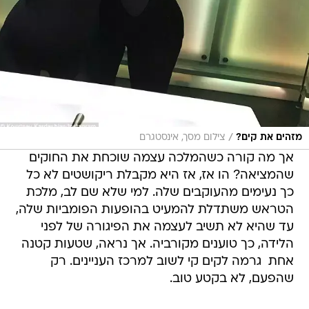
/
מזהים את קים?
צילום מסך, אינסטגרם
אך מה קורה כשהמלכה עצמה שוכחת את החוקים
שהמציאה? הו אז, אז היא מקבלת ריקושטים לא כל
כך נעימים מהעוקבים שלה. למי שלא שם לב, מלכת
הטראש משתדלת להמעיט בהופעות הפומביות שלה,
עד שהיא לא תשיב לעצמה את הפיגורה של לפני
הלידה, כך טוענים מקורביה. אך נראה, שטעות קטנה
אחת  גרמה לקים קי לשוב למרכז העניינים. רק
שהפעם, לא בקטע טוב.