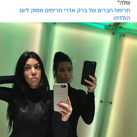
שלה"
תרימו! חברים של ברק אדרי מרימים מסוק ליום
הולדתו