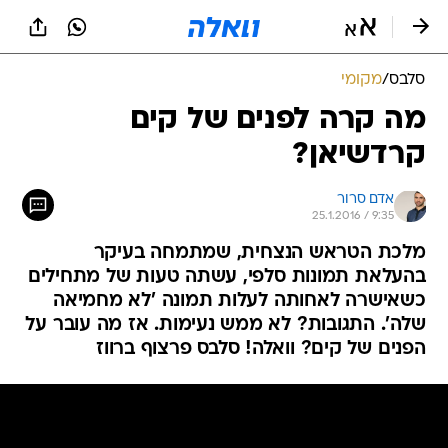
סלבס
/
מקומי
מה קרה לפנים של קים
קרדשיאן?
אדם סרור
25.1.2016 / 9:35
מלכת הטראש הנצחית, שמתמחה בעיקר
בהעלאת תמונות סלפי, עשתה טעות של מתחילים
כשאישרה לאחותה לעלות תמונה 'לא מחמיאה
שלה'. התגובות? לא ממש נעימות. אז מה עובר על
הפנים של קים? וואלה! סלבס פרצוף ברווז