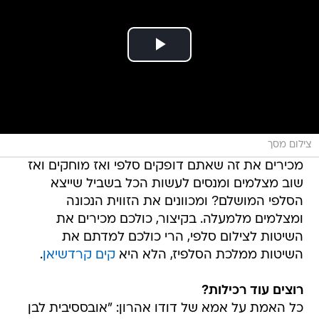
צילום מסך
מכירים את זה שאתם דופקים סלפי ואז מוחקים ואז
שוב מצלמים ומנסים לעשות הכל בשביל שייצא
הסלפי המושלם? ומכוונים את הזווית הנכונה
ומצלמים מלמעלה. בקיצור, כולכם מכירים את
השיטות לצילום סלפי, הרי כולכם למדתם את
השיטות ממלכת הסלפיז, הלא היא
קים קרדשיאן
.
רוצים עוד רכילות?
כל האמת על אמא של דודו אהרון: "אובססיבית לבן