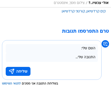
/
אולי עכשיו..?
צילום מסך, אינסטגרם
קים קרדשיאן
קורטני קרדשיאן
טרם התפרסמו תגובות
בשליחת התגובה אני מסכים
לתנאי השימוש