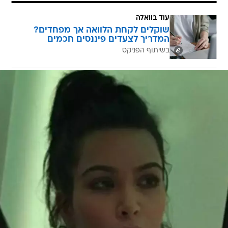
עוד בוואלה
שוקלים לקחת הלוואה אך מפחדים?
המדריך לצעדים פיננסים חכמים
בשיתוף הפניקס