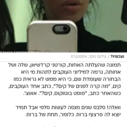
/
ועכשיו?
צילום מסך, אינסטגרם
תמונה שהעלתה האחות, קורטני קרדשיאן, שלה ושל
אחותה, גרמה למיליוני העוקבים לתהות מי היא
הבחורה שעומדת שם, כי היא ממש לא נראית כמו
קים, "מה קרה לפנים של קים?", כתב אחד העוקבים,
כשהאחר כתב, "פוסט בוטוקוס, קים?". אאוצ'.
וואלה! סלבס שנים מנסה לעשות סלפי אבל תמיד
יוצא לה פרצוף ברווז. כלומר, תחת של ברווז.