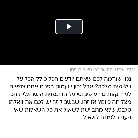
צילם: עידו שחם עריכה: מאיה בן ניסן
נכון שנדמה לכם שאתם יודעים הכל כולל הכל על
שלומית מלכה? אבל נכון שעמוק בפנים אתם צמאים
לעוד קצת מידע פיקנטי על הדוגמנית הישראלית הכי
מצליחה כיום? אז זהו, שבשביל זה יש לכם את וואלה!
סלבס, שלא מתביישת לשאול את כל השאלות שאי
פעם חלמתם לשאול.