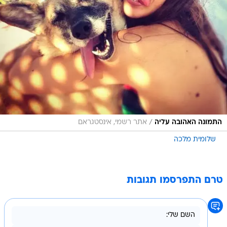
/
התמונה האהובה עליה
אתר רשמי, אינסטגראם
שלומית מלכה
טרם התפרסמו תגובות