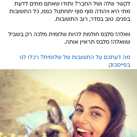
לקשר שלה ושל החבר? ותודו שאתם מתים לדעת
מתי היא ויהודה סוף סוף יתחתנו? כנסו, כל התשובות
בפנים. טוב בסדר, רוב התשובות.
וואלה! סלבס חולמת להיות שלומית מלכה רק בשביל
שוואלה! סלבס תראיין אותה.
מה דעתכם על התשובות של שלומית? רכלו לנו
בפייסבוק