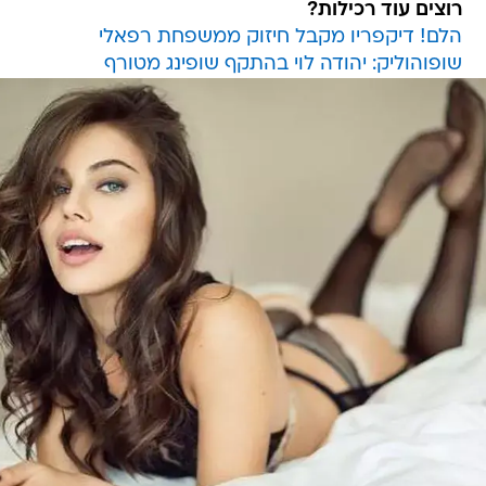
רוצים עוד רכילות?
הלם! דיקפריו מקבל חיזוק ממשפחת רפאלי
שופוהוליק: יהודה לוי בהתקף שופינג מטורף