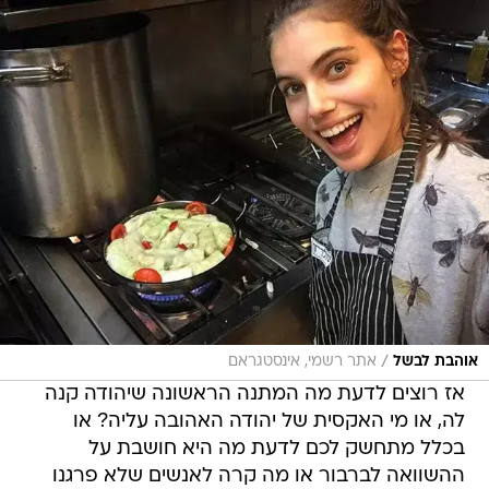
/
אוהבת לבשל
אתר רשמי, אינסטגראם
אז רוצים לדעת מה המתנה הראשונה שיהודה קנה
לה, או מי האקסית של יהודה האהובה עליה? או
בכלל מתחשק לכם לדעת מה היא חושבת על
ההשוואה לברבור או מה קרה לאנשים שלא פרגנו