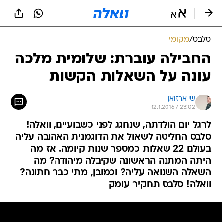
סלבס
/
מקומי
החבילה עוברת: שלומית מלכה
עונה על השאלות הקשות
שי ארזואן
12.1.2016 / 23:02
לרגל יום הולדתה, שנחגג לפני כשבועיים, וואלה!
סלבס החליטה לשאול את הדוגמנית האהובה עליה
בעולם 22 שאלות כמספר שנות קיומה. אז מה
היתה המתנה הראשונה שקיבלה מיהודה? מה
השאלה השנואה עליה? וכמובן, מתי כבר חתונה?
וואלה! סלבס תחקיר עומק