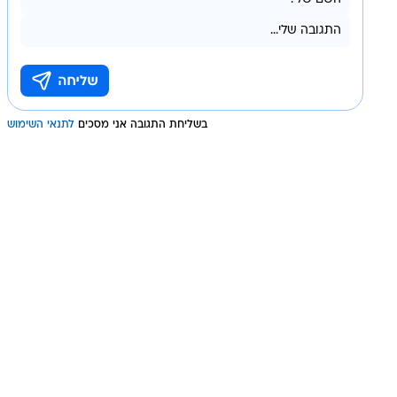
בשליחת התגובה אני מסכים
לתנאי השימוש