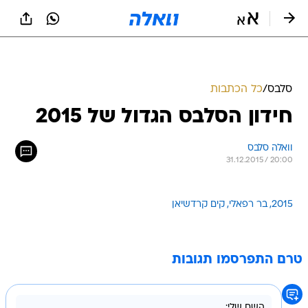
סלבס
/
כל הכתבות
חידון הסלבס הגדול של 2015
וואלה סלבס
31.12.2015 / 20:00
2015
בר רפאלי
קים קרדשיאן
טרם התפרסמו תגובות