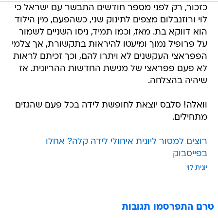
כזכור, רק לפני מספר חודשים התבשר עם ישראל כי
לוי ורוזנבלום מצפים לתינוק שני, כשהפעם, מין הילוד
הוא דווקא בת. מאז, וכמו תמיד, ניסו השניים לשמור
על פרופיל נמוך ומיעטו להיראות בתקשורת, אך צלמי
הפפראצי העקשנים לא ויתרו להם, וכך זכיתם לראות
לא פעם פפראצי של מגישת החדשות ההריונית. אז
שיהיה בהצלחה.
וואלה! סלבס יוצאת לחופשת לידה בכל פעם שהגזים
מתחילים.
רוצים למסור ליונית איחולי לידה קלה? אחלו
בפייסבוק
יונית לוי
טרם התפרסמו תגובות