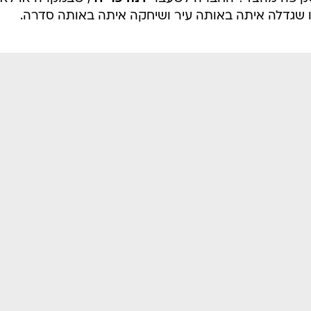
ו שגדלה איתה באותה עיר ושיחקה איתה באותה סדרה.