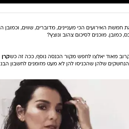
 חמשת האירועים הכי מעניינים, מדוברים, שווים, וכמובן הכ
, כמובן. מוכנים לסיכום צהוב ונוצץ?
וב מאוד יאלצו לחפש מקור הכנסה נוסף, ככה זה כש
קרן 
נחשקים שלהן שהכניסו להן לא מעט מזומנים לחשבון הבנק