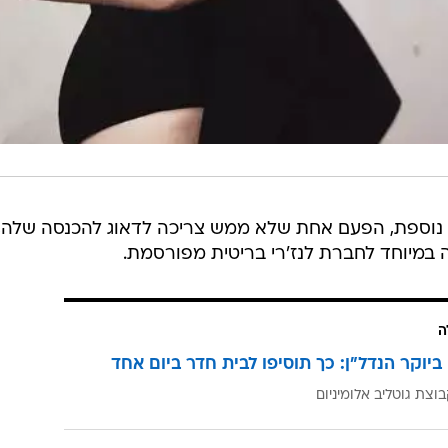
 נוספת, הפעם אחת שלא ממש צריכה לדאוג להכנסה שלה, 
 במיוחד לחברת לנז'רי בריטית מפורסמת.
ה
ביוקר הנדל"ן: כך תוסיפו לבית חדר ביום אחד
וצת גוטליב אלומיניום