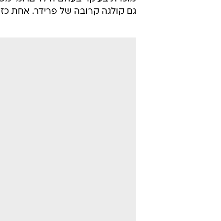
גם קולגה קרובה של פרידר. אחת כז