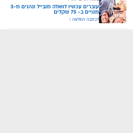
עוברים עכשיו לוואלה מובייל ונהנים מ-3
מנויים ב- 75 שקלים
לכתבה המלאה