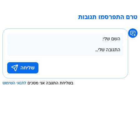
טרם התפרסמו תגובות
בשליחת התגובה אני מסכים
לתנאי השימוש