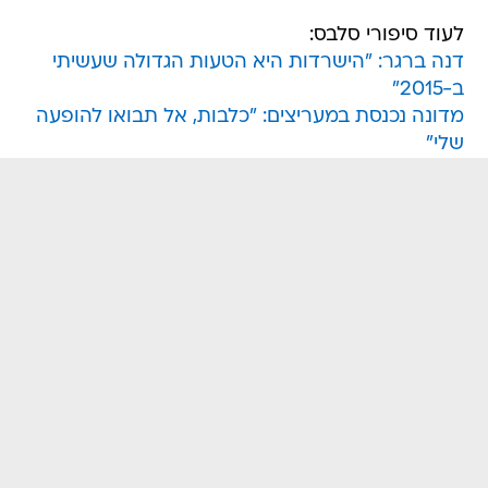
לעוד סיפורי סלבס:
דנה ברגר: "הישרדות היא הטעות הגדולה שעשיתי
ב-2015"
מדונה נכנסת במעריצים: "כלבות, אל תבואו להופעה
שלי"