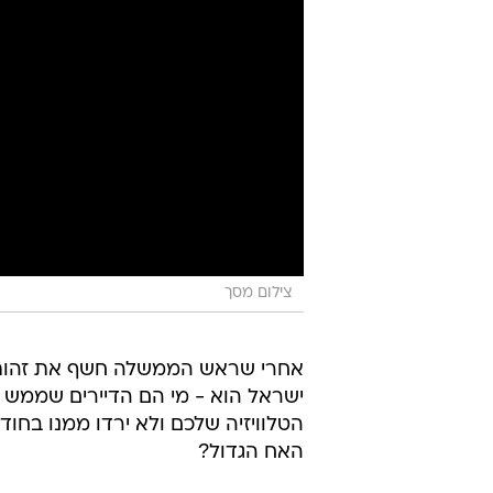
צילום מסך
אחרי שראש הממשלה חשף את זהותו 
ישראל הוא - מי הם הדיירים שממש ב
הטלוויזיה שלכם ולא ירדו ממנו בחוד
האח הגדול?