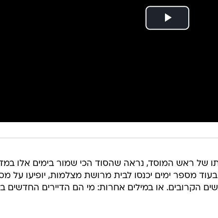
של ראש המוסד, נראה שהסוד הכי שמור בימים אלו במדי
עוד מספר ימים יכנסו לבית מרושת מצלמות, יופיעו על מס
שים הקרובים. או במילים אחרות: מי הם הדיירים החדשים ב