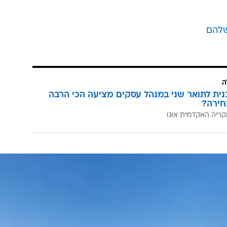
שלהם
ה
כנית לתואר שני במנהל עסקים מציעה הכי הרבה
חירה?
קריה האקדמית אונו