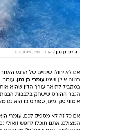
/
הורס. בן נתן
אתר רשמי, אינסטגרם
אם לא יחולו שינויים של הרגע האחרו
בנווה אילן ושמו
עומרי בן נתן
. עומרי 
במקביל לתואר עורך הדין שהוא אוחז 
הגבר ההורס שישחק בלבבות הבנות 
אימוני סקי מים, ספורט בו הוא גם מאמ
אם כל זה לא מספיק לכם, עומרי הוא
המצולם, אתם תוכלו לחפש (ואולי ג