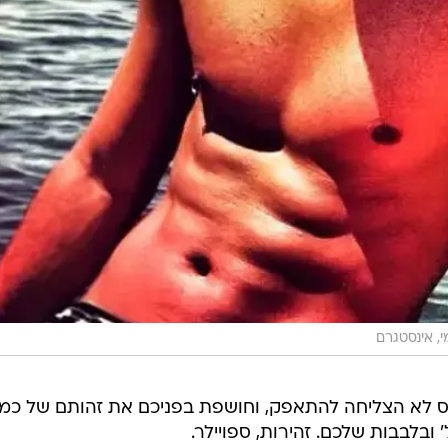
, אינסטגרם
ס לא הצליחה להתאפק, וחושפת בפניכם את זהותם של כמ
ובלבבות שלכם. זהירות, ספויילר.