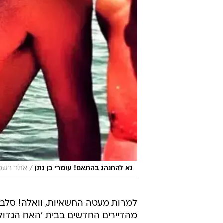
/
נא להתנהג בהתאם! עומרי בן נתן
אתר רשמי
למרות מעטה החשאיות, וואלה! סלב
מהדיירים החדשים בבית 'האח הגדול' 