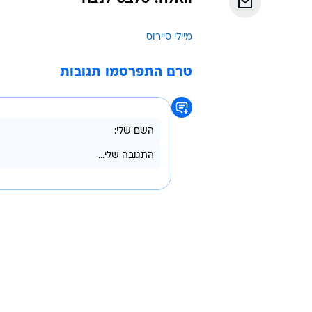
מיילי סיירוס
טרם התפרסמו תגובות