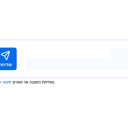
בשליחת התגובה אני מסכים
לתנאי ה