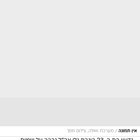
/
אין תמונה
מערכת וואלה, צילום מסך