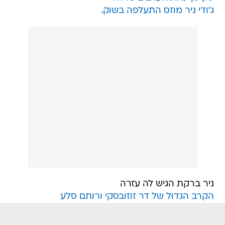
ג'ודי ניר מוזס התעלפה בשוק.
ניר ברקת הגיש לה עזרה
הקרב הגדול של דר זוזובסקי ורותם סלע