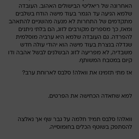
האחרונה של ריאליטי הבישולים האהוב. העובדה
שלמא הגיעה עד הגמר בעוד מישה הודח בשלבים
מתקדמים של התחרות לא מנעה מהשניים להתאהב
ומאז, כך מספרים מקורבים לזוג, הם בלתי ניתנים
להפרדה. גם העובדה שלמא היא ערביה מוסלמית
שגדלה בנצרת בעוד מישה הוא יהודי עולה חדש
משבדיה, לא מפריעה לזוג הבשלנים לבשל אהבה ודו
קיום במטבח המשותף.
אז מתי תזמינו את וואלה! סלבס לארוחת ערב?
למא שחאדה הכחישה את הפרטים.
וואלה! סלבס תמיד חלמה על גבר שף אך נאלצה
להסתפק בשוטף הכלים בחומוסייה.