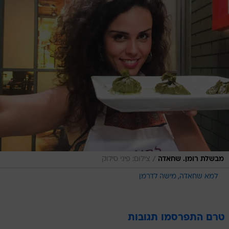
/
מבשלת רומן. שחאדה
צילום: פיני סילוק
למא שחאדה
מישה לדרמן
טרם התפרסמו תגובות