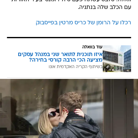
עם הכלב שלה בנתניה.
רכלו על הרומן של כריס מרטין בפייסבוק
עוד בוואלה
איזו תוכנית לתואר שני במנהל עסקים
מציעה הכי הרבה קורסי בחירה?
בשיתוף הקריה האקדמית אונו