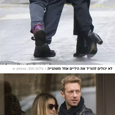
/
לא יכולים להוריד את הידיים אחד משהנייה
צילום מסך, e-press