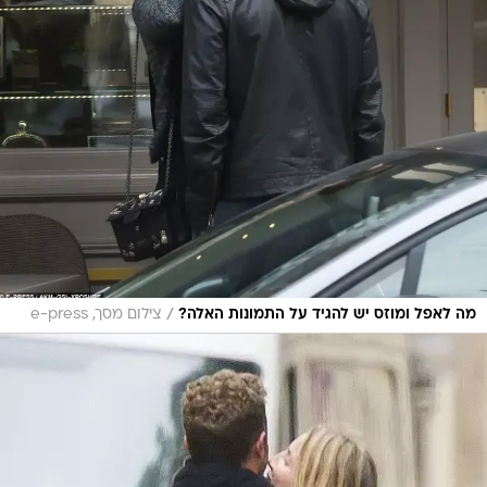
/
מה לאפל ומוזס יש להגיד על התמונות האלה?
צילום מסך, e-press