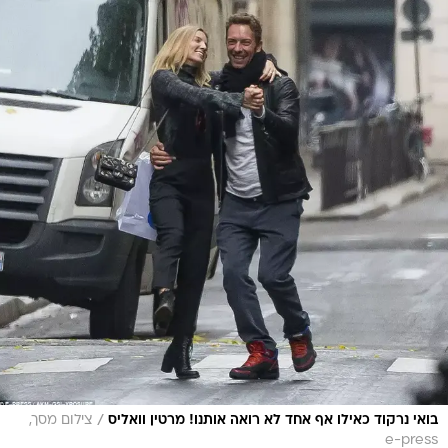
/
בואי נרקוד כאילו אף אחד לא רואה אותנו! מרטין וואליס
צילום מסך,
e-press