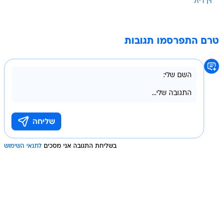
וין דיזל
טרם התפרסמו תגובות
בשליחת התגובה אני מסכים
לתנאי השימוש