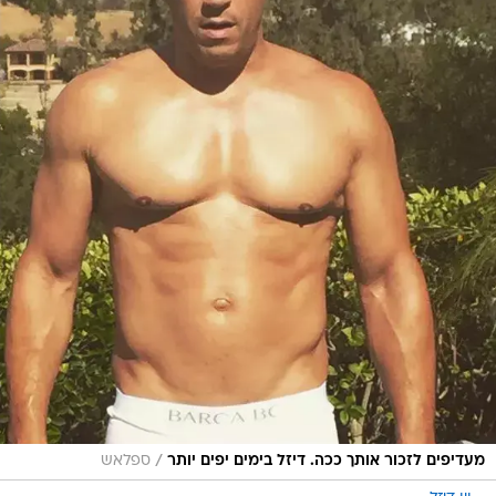
/
מעדיפים לזכור אותך ככה. דיזל בימים יפים יותר
ספלאש