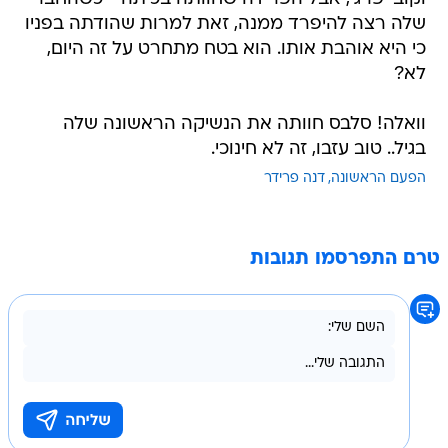
שלה רצה להיפרד ממנה, זאת למרות שהודתה בפניו
כי היא אוהבת אותו. הוא בטח מתחרט על זה היום,
לא?
וואלה! סלבס חוותה את הנשיקה הראשונה שלה
בגיל.. טוב עזבו, זה לא חינוכי.
הפעם הראשונה
דנה פרידר
טרם התפרסמו תגובות