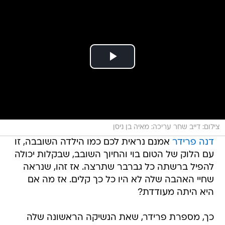
צילום: דייב שחר עריכה: מאיה בן ניסן
דנה פרידר
אמנם נראית לכם כמו הילדה השובבה, זו
עם הלוק של הטום בוי והחיוך השובב, שבקלות יכולה
להפיל ברשתה כל גברבר שתרצה. אז זהו, שנראה
שחיי האהבה שלה לא היו כל כך קלים. אז מה אם
היא היתה מעודדת?
כך, מספרת פרידר, שאת הנשיקה הראשונה שלה