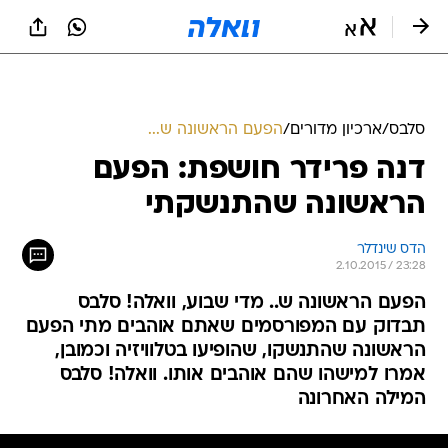
סלבס
/
ארכיון מדורים
/
הפעם הראשונה ש...
דנה פרידר חושפת: הפעם
הראשונה שהתנשקתי
הדס שינדלר
2.10.2015 / 23:28
הפעם הראשונה ש.. מדי שבוע, וואלה! סלבס
תבדוק עם המפורסמים שאתם אוהבים מתי הפעם
הראשונה שהתנשקו, שהופיעו בטלוויזיה וכמובן,
אמרו למישהו שהם אוהבים אותו. וואלה! סלבס
המילה האחרונה