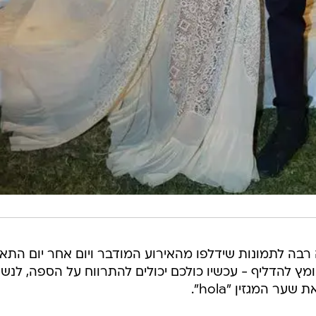
 רבה לתמונות שידלפו מהאירוע המודבר ויום אחר יום התא
ץ להדליף - עכשיו כולכם יכולים להתרווח על הספה, לנשו
 המגזין "hola".