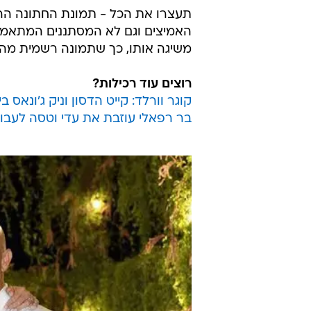
תעצרו את הכל - תמונת החתונה ה
האמיצים וגם לא המסתננים המתאמצי
משיגה אותו, כך שתמונה רשמית מהחת
רוצים עוד רכילות?
קוגר וורלד: קייט הדסון וניק ג'ונאס ב
בר רפאלי עוזבת את עדי וטסה לעבו