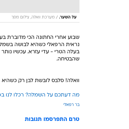
/
על השער.
מערכת וואלה, צילום מסך
שבוע אחרי החתונה הכי מדוברת בעש
נראית הרפאלי כשהיא לבושה בשמלת 
בעלה הטרי - עדי עזרא. עכשיו נות
שהבטיחה.
וואלה! סלבס לובשת לבן רק כשהיא 
מה דעתכם על השמלה? רכלו לנו בפ
בר רפאלי
טרם התפרסמו תגובות