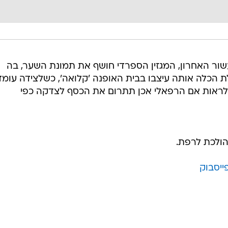
ור האחרון, המגזין הספרדי חושף את תמונת השער, בה
הכלה אותה עיצבו בבית האופנה 'קלואה', כשלצידה עומד
ר לראות אם הרפאלי אכן תתרום את הכסף לצדקה כפי
הולכת לרפת.
ייסבוק