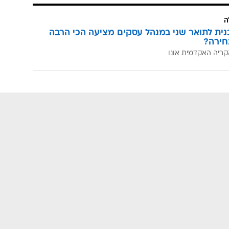
ה
כנית לתואר שני במנהל עסקים מציעה הכי הרבה
חירה?
קריה האקדמית אונו