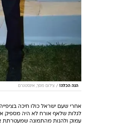
/
הנה הכלה!
צילום מסך, אינסטגרם
אחרי שעם ישראל כולו חיכה בציפייה
לגלות שלאף אורח לא היה מספיק אומ
עמוק ולהנות מהתמונה שמעטרתת את שער