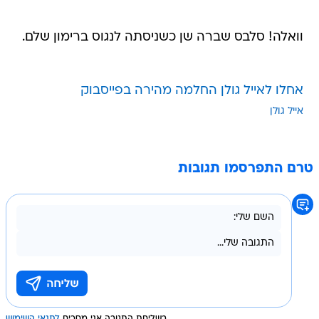
וואלה! סלבס שברה שן כשניסתה לנגוס ברימון שלם.
אחלו לאייל גולן החלמה מהירה בפייסבוק
אייל גולן
טרם התפרסמו תגובות
בשליחת התגובה אני מסכים
לתנאי השימוש