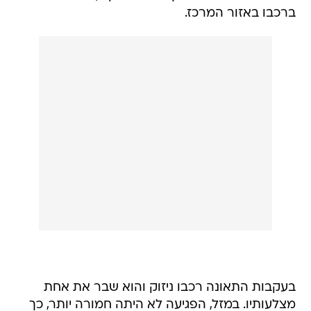
ברכבו באזור המרכז.
בעקבות התאונה רכבו ניזוק והוא שבר את אחת
מצלעותיו. במזל, הפגיעה לא היתה חמורה יותר, כך