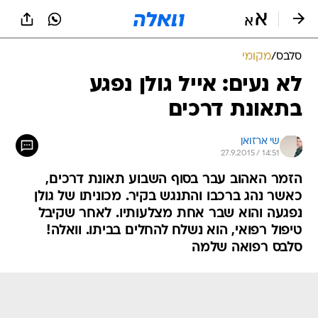
סלבס
/
מקומי
לא נעים: אייל גולן נפגע
בתאונת דרכים
שי ארזואן
27.9.2015 / 14:51
הזמר האהוב עבר בסוף השבוע תאונת דרכים,
כאשר נהג ברכבו והתנגש בקיר. מכוניתו של גולן
נפגעה והוא שבר אחת מצלעותיו. לאחר שקיבל
טיפול רפואי, הוא נשלח להחלים בביתו. וואלה!
סלבס רפואה שלמה