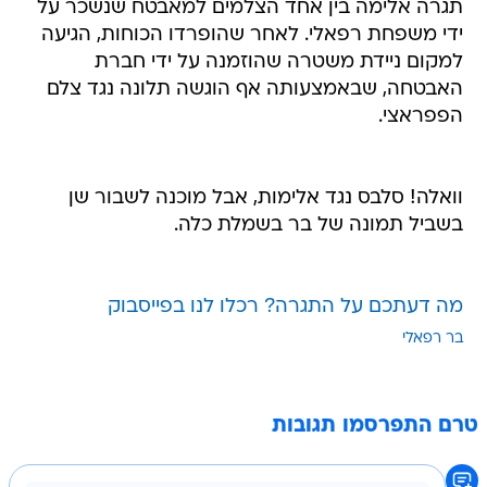
תגרה אלימה בין אחד הצלמים למאבטח שנשכר על
ידי משפחת רפאלי. לאחר שהופרדו הכוחות, הגיעה
למקום ניידת משטרה שהוזמנה על ידי חברת
האבטחה, שבאמצעותה אף הוגשה תלונה נגד צלם
הפפראצי.
וואלה! סלבס נגד אלימות, אבל מוכנה לשבור שן
בשביל תמונה של בר בשמלת כלה.
מה דעתכם על התגרה? רכלו לנו בפייסבוק
בר רפאלי
טרם התפרסמו תגובות