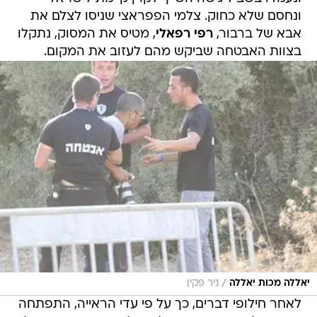
ונחסם שלא כחוק. צלמי הפפראצי שניסו לצלם את
אבא של ברבור,
רפי רפאלי
, מטיס את המסוק, נתקלו
בצוות האבטחה שביקש מהם לעזוב את המקום.
/
יאללה מכות יאללה
ניר פקין
לאחר חילופי דברים, כך על פי עדי הראייה, התפתחה