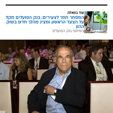
עוד בוואלה
המסחר חוזר לצעירים: בנק הפועלים מקל
על הצעד הראשון ומציג מהלך חדש בשוק
ההון
בשיתוף בנק הפועלים