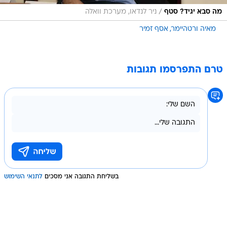
/
מה סבא יגיד? סטף
ניר לנדאו, מערכת וואלה
מאיה ורטהיימר
אסף זמיר
טרם התפרסמו תגובות
בשליחת התגובה אני מסכים
לתנאי השימוש