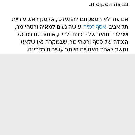
בביצה המקומית.
אם עוד לא הספקתם להתעדכן, אז סגן ראש עיריית
תל אביב,
אסף זמיר
, עושה נעים ל
מאיה ורטהיימר
,
שמלבד תואר של כוכבת ילדים, אוחזת גם בטייטל
הנכדה של סטף ורטהיימר, שבמקרה (או שלא!)
נחשב לאחד האנשים היותר עשירים במדינה.