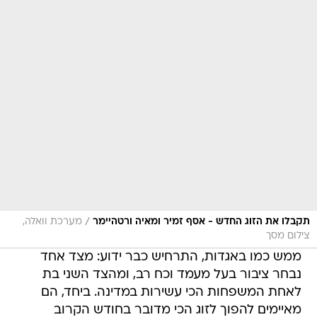
/
תקבלו את הזוג החדש - אסף זמיר ומאיה ורטהיימר
מערכת וואלה,
צילום מסך
ממש כמו באגדות, התרחיש כבר ידוע: מצד אחד
נבחר ציבור בעל מעמד וכח רב, ומהצד השני בת
לאחת המשפחות הכי עשירות במדינה. ביחד, הם
מאיימים להפוך לזוג הכי מדובר בחודש הקרוב