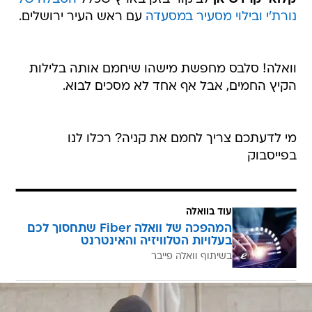
נורת'י
ובילוי מסעיר במסעדה
עם ראש העיר ירושלים.
וואלה! סלבס מחפשת מישהו שיחמם אותה בלילות
הקיץ החמים, אבל אף אחד לא מסכים לבוא.
מי לדעתכם צריך לחמם את קניה? רכלו לנו
בפייסבוק
עוד בוואלה
המהפכה של וואלה Fiber שתחסוך לכם
בעלויות הטלוויזיה והאינטרנט
בשיתוף וואלה פייבר