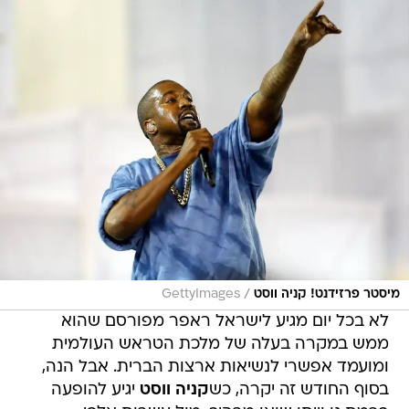
/
מיסטר פרזידנט! קניה ווסט
GettyImages
לא בכל יום מגיע לישראל ראפר מפורסם שהוא
ממש במקרה בעלה של מלכת הטראש העולמית
ומועמד אפשרי לנשיאות ארצות הברית. אבל הנה,
בסוף החודש זה יקרה, כש
קניה ווסט
יגיע להופעה