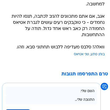
למחשבה.
אגב, אם אתם מתכוונים להגיב לכתבה, תנסו להיות
נחמדים - כי טוקבקים רעים עושים לגברת אטיאס
החמודה רק כאב ראש אחד גדול. תודה על
ההתחשבות.
וואלה! סלבס מעדיפה ללבוש תחתוני סבא. וזהו.
בוחן פתע
שני אטיאס
טרם התפרסמו תגובות