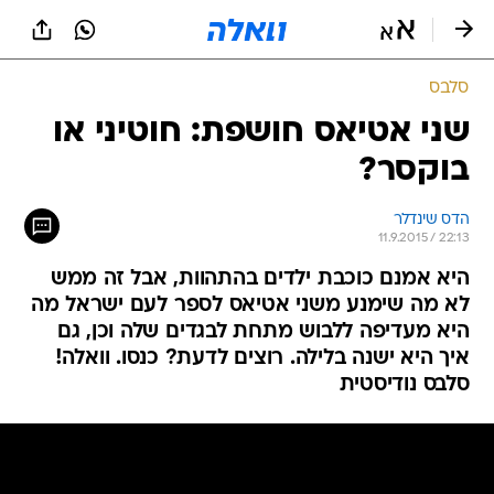
סלבס
שני אטיאס חושפת: חוטיני או
בוקסר?
הדס שינדלר
11.9.2015 / 22:13
היא אמנם כוכבת ילדים בהתהוות, אבל זה ממש
לא מה שימנע משני אטיאס לספר לעם ישראל מה
היא מעדיפה ללבוש מתחת לבגדים שלה וכן, גם
איך היא ישנה בלילה. רוצים לדעת? כנסו. וואלה!
סלבס נודיסטית