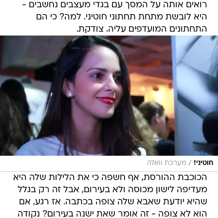
רואים אותה על המסך עם בגדי מעצבים נחשבים -
היא לובשת מתחת תחתוני חוטיני. למה? כי הם
התחתונים המועדפים עליה. צודקת.
/
חוטיני!
מערכת וואלה
הכוכבת ההורסת, אף חשפה כי את הלילות שלה היא
מעדיפה לישון מכוסה ולא בעירום, אבל זה רק בגלל
שהיא יודעת שאבא שלה צופה בכתבה. אז רגע, אם
הוא לא צופה - זה אומר שאת ישנה בעירום? נקודה