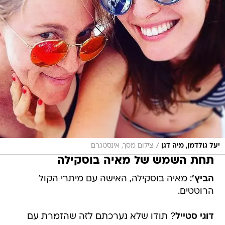
/
יעל גולדמן, מיה דגן
צילום מסך, אינסטגרם
תחת השמש של מאיה בוסקילה
הביץ'
: מאיה בוסקילה, האישה עם מיתרי הקול
הרוטטים.
דוגי סטייל
? תודו שלא נערכתם לזה שהזמרת עם