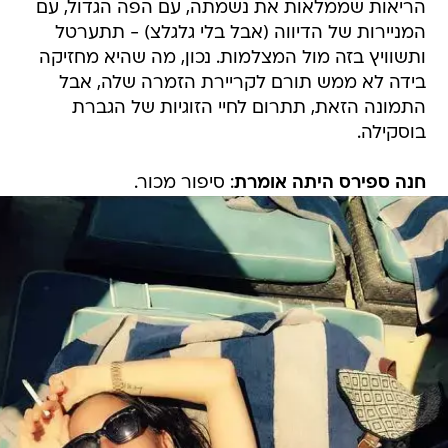
הריאות שממלאות את נשמתה, עם הפה הגדול, עם
המניירות של הדיווה (אבל בלי גלגלצ) - תתערטל
ותשוויץ בזה מול המצלמות. נכון, מה שהיא מחזיקה
בידה לא ממש תורם לקריירת הזמרה שלה, אבל
התמונה הזאת, תתרום לחיי הזוגיות של הגברת
בוסקילה.
חנה ספירס היתה אומרת
: סיפור מכור.