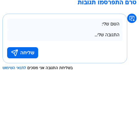
טרם התפרסמו תגובות
בשליחת התגובה אני מסכים
לתנאי השימוש