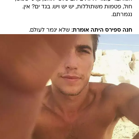
חול, פטמות משתוללות, יש יש ויש. בגד ים? אין.
נגמרתם.
חנה ספירס היתה אומרת
: שלא יגמר לעולם.