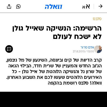
סלבס
הרשימה: הנשיקה שאייל גולן
לא ישכח לעולם
אדם סרור
27.8.2015 / 15:00
קרב הדיוות של קים וביונסה, השיגעון של מל גיבסון,
הג'וב החדש והמעניין של שרית חדד, הבילוי הגאה
של שרון גל והנשיקה הלוהטת של אייל גולן - כל
האירועים הלוהטים שעשו לכם את השבוע האחרון.
וואלה! סלבס רושמת בהקפה