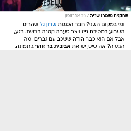
/
שחקנית נשמה! שרית
ניב אהרונסון
ומי במקום השני? חבר הכנסת
שרון גל
שהרים
השבוע במסיבת גייז ויצר סערה קטנה ברשת. רגע,
אבל אם הוא כבר הודה ששכב עם גברים  מה
הבעיה? אה שיט, יש את
אביבית בר זוהר
בתמונה.