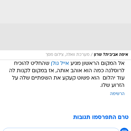
/
איפה אביבית? שרון
מערכת וואלה, צילום מסך
אל המקום הראשון מגיע
אייל גולן
שהחליט להוכיח
לרוסלנה כמה הוא אוהב אותה, אז במקום לקנות לה
עוד יהלום  הוא פשוט קעקע את השפתיים שלה על
הזרוע שלו.
הרשימה
טרם התפרסמו תגובות