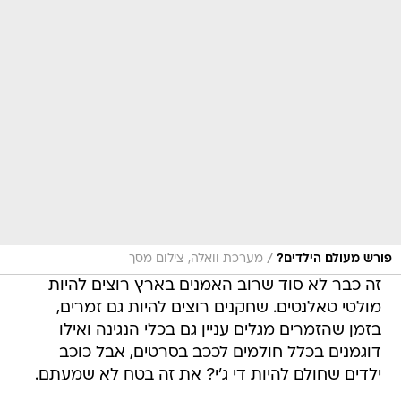
/
פורש מעולם הילדים?
מערכת וואלה, צילום מסך
זה כבר לא סוד שרוב האמנים בארץ רוצים להיות
מולטי טאלנטים. שחקנים רוצים להיות גם זמרים,
בזמן שהזמרים מגלים עניין גם בכלי הנגינה ואילו
דוגמנים בכלל חולמים לככב בסרטים, אבל כוכב
ילדים שחולם להיות די ג'י? את זה בטח לא שמעתם.