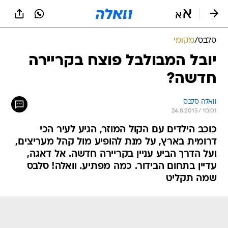
סלבס
/
מקומי
יובל המבולבל פוצח בקריירה
חדשה?
וואלה סלבס
24.8.2015 / 10:01
כוכב הילדים עם הקול המוזר, הגיע לעיר הכי
דרומית בארץ, על מנת להופיע מול קהל מעריצים,
ועל הדרך הביע עניין בקריירה חדשה. אל דאגה,
עדיין בתחום הבידור. כמה מפתיע. וואלה! סלבס
שמה תקליט