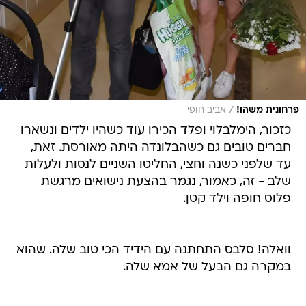
/
פרחונית משהו!
אביב חופי
כזכור, הימלבלוי ופלד הכירו עוד כשהיו ילדים ונשארו
חברים טובים גם כשהבלונדה היתה מאורסת. זאת,
עד שלפני כשנה וחצי, החליטו השניים לנסות ולעלות
שלב - זה, כאמור, נגמר בהצעת נישואים מרגשת
פלוס חופה וילד קטן.
וואלה! סלבס התחתנה עם הידיד הכי טוב שלה. שהוא
במקרה גם הבעל של אמא שלה.