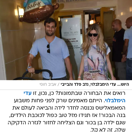
/
היוש... עדי הימבלבלוי, נדב פלד והבייבי
אביב חופי
רואים את הבחורה שבתמונות? כן, נכון, זו
עדי
הימלבלוי
. הייתם מאמינים שרק לפני פחות משבוע
המאמאלישס נכנסה לחדר לידה והביאה לעולם את
בנה הבכור! אז תגידו מזל טוב כפול לכוכבת הילדים,
שגם ילדה בן בכור וגם הצליחה לחזור לגזרה הדקיקה
שלה. זה לא קל.