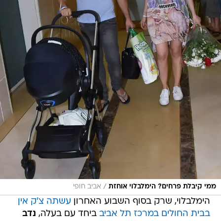
/
ממי קיבלת פרחים? הימלבלוי אוחזת
אביב חופי
הימלבלוי, שרק בסוף השבוע האחרון
עשתה צ'ק אין
בבית החולים במרכז תל אביב
ביחד עם בעלה,
נדב