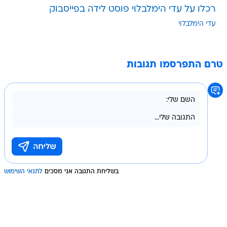
רכלו על עדי הימלבלוי פוסט לידה בפייסבוק
עדי הימלבלוי
טרם התפרסמו תגובות
בשליחת התגובה אני מסכים
לתנאי השימוש