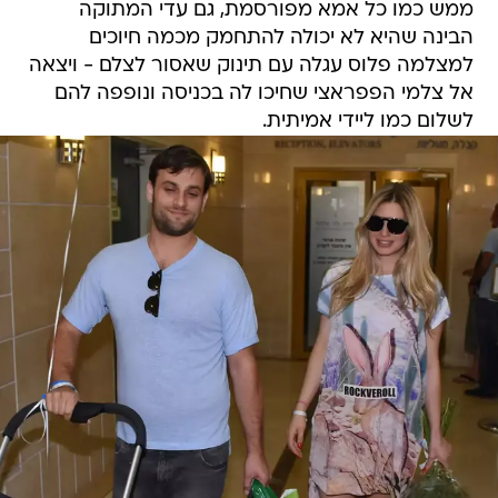
ממש כמו כל אמא מפורסמת, גם עדי המתוקה
הבינה שהיא לא יכולה להתחמק מכמה חיוכים
למצלמה פלוס עגלה עם תינוק שאסור לצלם - ויצאה
אל צלמי הפפראצי שחיכו לה בכניסה ונופפה להם
לשלום כמו ליידי אמיתית.