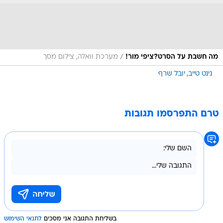
/
מה חשבת על הסרט?ציפי מור!
מערכת וואלה, צילום מסך
נינט טייב
יובל שרף
טרם התפרסמו תגובות
בשליחת התגובה אני מסכים
לתנאי השימוש