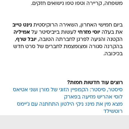
משפחה, קריירה וטפו טפו נישואים חזקים.
ביום חמישי האחרון, השאירה הרוקיסטית
נינט טייב
את בעלה
יוסי מזרחי
לעשות בייביסיטר על
אמיליה
הקטנה והגיעה לפרגן לחברתה הטובה,
יובל שרף
,
בהקרנה סגורה ומצומצמת לחברים של סרט חדש
בכיכובה.
רוצים עוד חדשות חמות?
סיסטר, סיסטר: הקמפיין הזוגי של מורן ושני אטיאס
לוסי אהריש מזיעה בפארק
מצא מין את מינו: ניקי הילטון התחתנה עם ג'יימס
רוטשילד