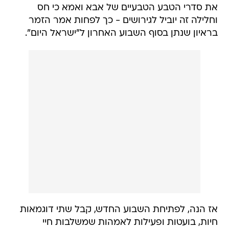
את סדרי הטבע הטבעיים של אבא ואמא כי חס
וחלילה זה יוביל לגירושים - כך לפחות אמר הזמר
בראיון שנתן בסוף השבוע האחרון ל"ישראל היום".
אז הנה, לפתיחת השבוע החדש, קבל שתי דוגמאות
חיות, בועטות ופעילות לאמהות שמשלבות חיי