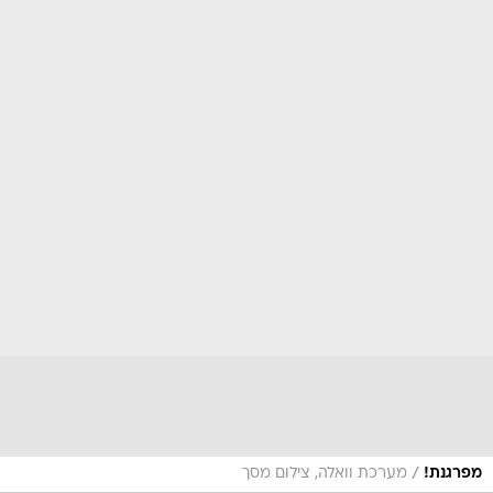
/
מפרגנת!
מערכת וואלה, צילום מסך