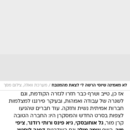
/
לא מאמינה שיוסי הרשה לי לצאת מהמטבח
מערכת וואלה, צילום מסך
אז כן, טייב ושרף כבר חזרו לגזרה הקודמת, וגם
לשגרה של עבודה ואמהות, ובעיקר פירגנו למצלמות
חברות אמיתית נשית וחזקה. עוד חברים שהגיעו
לצפות בסרט החדש והמסקרן היו: החברה הטובה
קרן מור,
גל אוחובסקי
,
גיא פינס ורותי רודנר
,
ציפי