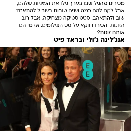
שוב ולהתאהב. סטטיסטיקה מצחיקה, אבל רוב
הזוגות  הכירו דווקא על סט הצילומים. אז מי הם
אותם זוגות?
אנג'לינה ג'ולי ובראד פיט