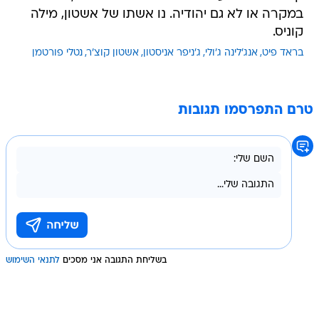
בראד פיט
אנג'לינה ג'ולי
ג'ניפר אניסטון
אשטון קוצ'ר
נטלי פורטמן
טרם התפרסמו תגובות
בשליחת התגובה אני מסכים
לתנאי השימוש