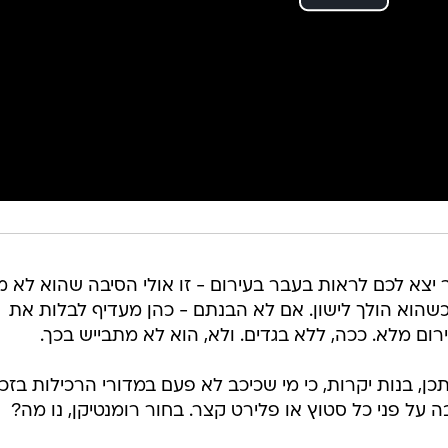
ר יצא לכם לראות בעבר בעירום - זו אולי הסיבה שהוא לא 
שהוא הולך לישון. אם לא הבנתם - כהן מעדיף לבלות את
ום מלא. ככה, ללא בגדים. ולא, הוא לא מתבייש בכך.
ן, בנות יקרות, כי מי שכיכב לא פעם במדורי הרכילות בזכ
 על פני כל סטוץ או פלירט קצר. בחור רומנטיקן, נו מה?