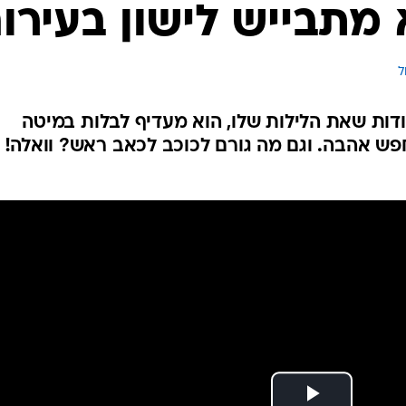
 מתבייש לישון בעירו
 
ות שאת הלילות שלו, הוא מעדיף לבלות במיטה
חפש אהבה. וגם מה גורם לכוכב לכאב ראש? וואלה!