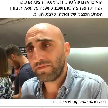
הוא בן אדם של סרט דוקומנטרי רציני. או שכך
לפחות הוא רצה שתחשבו, כשענה על שאלות בוחן
הפתע המציק של וואלה! סלבס. הו, יס.
/
סובל מכאב ראש? קובי פרג'
אבי כהן