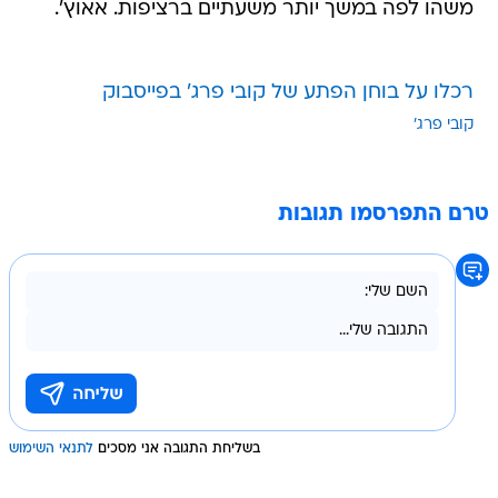
משהו לפה במשך יותר משעתיים ברציפות. אאוץ'.
רכלו על בוחן הפתע של קובי פרג' בפייסבוק
קובי פרג'
טרם התפרסמו תגובות
בשליחת התגובה אני מסכים
לתנאי השימוש